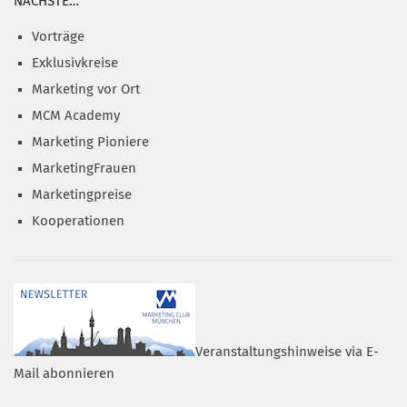
NÄCHSTE…
Vorträge
Exklusivkreise
Marketing vor Ort
MCM Academy
Marketing Pioniere
MarketingFrauen
Marketingpreise
Kooperationen
Veranstaltungshinweise via E-
Mail abonnieren