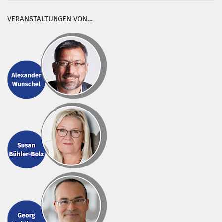
VERANSTALTUNGEN VON…