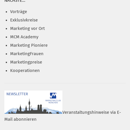
NÄCHSTE…
Vorträge
Exklusivkreise
Marketing vor Ort
MCM Academy
Marketing Pioniere
MarketingFrauen
Marketingpreise
Kooperationen
Veranstaltungshinweise via E-
Mail abonnieren