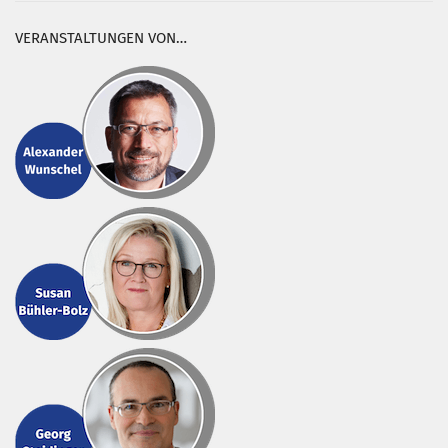
VERANSTALTUNGEN VON…