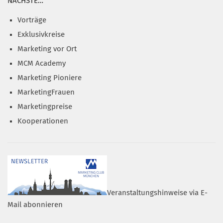
NÄCHSTE…
Vorträge
Exklusivkreise
Marketing vor Ort
MCM Academy
Marketing Pioniere
MarketingFrauen
Marketingpreise
Kooperationen
Veranstaltungshinweise via E-
Mail abonnieren