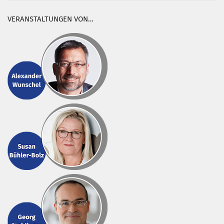
VERANSTALTUNGEN VON…