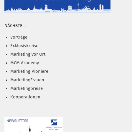
NÄCHSTE…
Vorträge
Exklusivkreise
Marketing vor Ort
MCM Academy
Marketing Pioniere
MarketingFrauen
Marketingpreise
Kooperationen