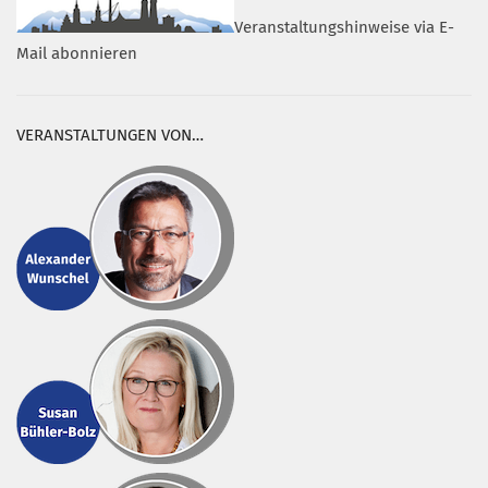
Veranstaltungshinweise via E-
Mail abonnieren
VERANSTALTUNGEN VON…