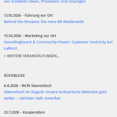
von kreativen Ideen, Prozessen und Lösungen
13.10.2026 - Führung vor Ort
Behind the Streams: Die neue BR Medienwelt
15.10.2026 - Marketing vor Ort
Soundingboard & Community-Power: Customer Centricity bei
LaMunt
> WEITERE VERANSTALTUNGEN...
RÜCKBLICKE
6.8.2026 - MCM Stammtisch
Stammtisch im August: Unsere kulinarische Weltreise geht
weiter – nächster Halt: Amerika!
23.7.2026 - Kooperation