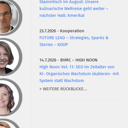
Stammtisch im August: Unsere
kulinarische Weltreise geht weiter –
nächster Halt: Amerika!
23.7.2026 - Kooperation
FUTURE LEAD – Strategies, Sparks &
Stories – KOOP
14.7.2026 - BVMC – HIGH NOON
High Noon Vol. 11: SEO im Zeitalter von
KI- Organisches Wachstum skalieren- mit
System statt Wachstum
> WEITERE RÜCKBLICKE...