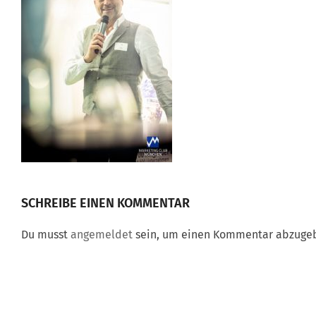
SCHREIBE EINEN KOMMENTAR
Du musst
angemeldet
sein, um einen Kommentar abzuge