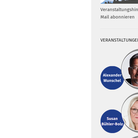
Veranstaltungshin
Mail abonnieren
VERANSTALTUNGE