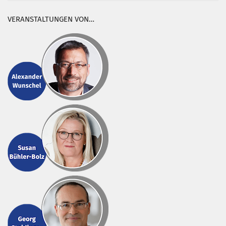
VERANSTALTUNGEN VON…