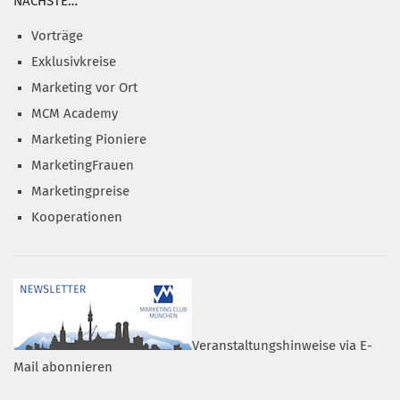
NÄCHSTE…
Vorträge
Exklusivkreise
Marketing vor Ort
MCM Academy
Marketing Pioniere
MarketingFrauen
Marketingpreise
Kooperationen
Veranstaltungshinweise via E-
Mail abonnieren