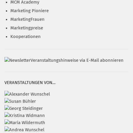
MCM Academy
Marketing Pioniere
MarketingFrauen
Marketingpreise
Kooperationen
Veranstaltungshinweise via E-Mail abonnieren
VERANSTALTUNGEN VON…