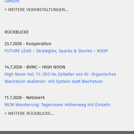
LaMunt
> WEITERE VERANSTALTUNGEN...
RÜCKBLICKE
23.7.2026 - Kooperation
FUTURE LEAD – Strategies, Sparks & Stories – KOOP
14.7.2026 - BVMC – HIGH NOON
High Noon Vol. 11: SEO im Zeitalter von KI- Organisches
Wachstum skalieren- mit System statt Wachstum
11.7.2026 - Netzwerk
MCM Wanderung: Tegernseer Höhenweg mit Einkehr
> WEITERE RÜCKBLICKE...