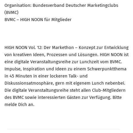
Organisation: Bundesverband Deutscher Marketingclubs
(BVMC)
BVMC – HIGH NOON für Mitglieder
HIGH NOON Vol. 12: Der Markethon – Konzept zur Entwicklung
von kreativen Ideen, Prozessen und Lösungen. HIGH NOON ist
eine digitale Veranstaltungsreihe zur Lunchzeit vom BVMC.
Impulse, Inspiration und Ideen zu einem Schwerpunktthema
in 45 Minuten in einer lockeren Talk- und
Diskussionsatmosphäre, gern mit eigenem Lunch nebenbei.
Die digitale Veranstaltungsreihe steht allen Club-Mitgliedern
des BVMC sowie interessierten Gästen zur Verfügung. Bitte
melde Dich an.