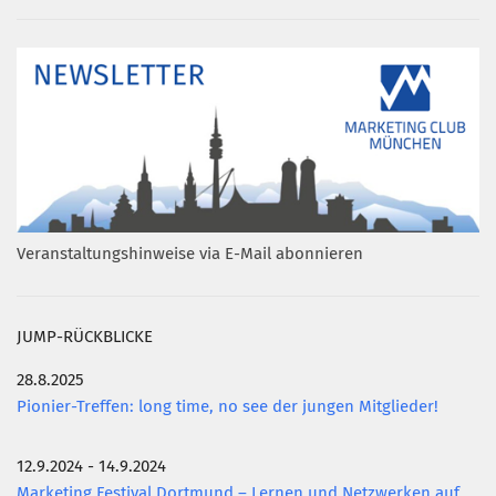
Veranstaltungshinweise via E-Mail abonnieren
JUMP-RÜCKBLICKE
28.8.2025
Pionier-Treffen: long time, no see der jungen Mitglieder!
12.9.2024 - 14.9.2024
Marketing Festival Dortmund – Lernen und Netzwerken auf