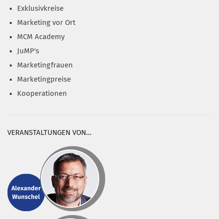
Exklusivkreise
Marketing vor Ort
MCM Academy
JuMP's
Marketingfrauen
Marketingpreise
Kooperationen
VERANSTALTUNGEN VON…