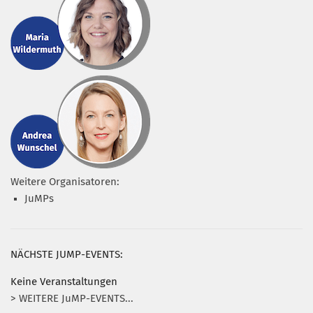
Weitere Organisatoren:
JuMPs
NÄCHSTE JUMP-EVENTS:
Keine Veranstaltungen
> WEITERE JuMP-EVENTS...