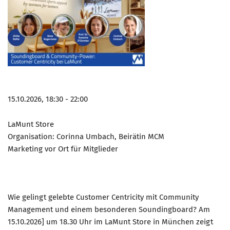
15.10.2026, 18:30 - 22:00
LaMunt Store
Organisation: Corinna Umbach, Beirätin MCM
Marketing vor Ort für Mitglieder
Wie gelingt gelebte Customer Centricity mit Community
Management und einem besonderen Soundingboard? Am
15.10.2026] um 18.30 Uhr im LaMunt Store in München zeigt