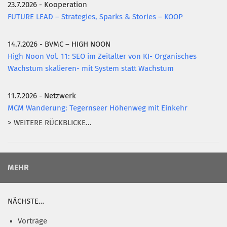
23.7.2026 - Kooperation
FUTURE LEAD – Strategies, Sparks & Stories – KOOP
14.7.2026 - BVMC – HIGH NOON
High Noon Vol. 11: SEO im Zeitalter von KI- Organisches
Wachstum skalieren- mit System statt Wachstum
11.7.2026 - Netzwerk
MCM Wanderung: Tegernseer Höhenweg mit Einkehr
> WEITERE RÜCKBLICKE...
MEHR
NÄCHSTE…
Vorträge