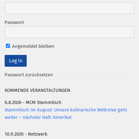
Passwort
Angemeldet bleiben
Passwort zurücksetzen
KOMMENDE VERANSTALTUNGEN
6.8.2026 - MCM Stammtisch
Stammtisch im August: Unsere kulinarische Weltreise geht
weiter – nächster Halt: Amerika!
10.9.2026 - Netzwerk