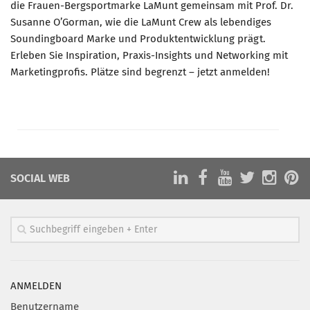
die Frauen-Bergsportmarke LaMunt gemeinsam mit Prof. Dr.
Susanne O’Gorman, wie die LaMunt Crew als lebendiges
Soundingboard Marke und Produktentwicklung prägt.
Erleben Sie Inspiration, Praxis-Insights und Networking mit
Marketingprofis. Plätze sind begrenzt – jetzt anmelden!
SOCIAL WEB
ANMELDEN
Benutzername