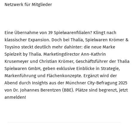
Netzwerk für Mitglieder
Eine Übernahme von 39 Spielwarenfilialen? Klingt nach
klassischer Expansion. Doch bei Thalia, Spielwaren Krömer &
Toysino steckt deutlich mehr dahinter: die neue Marke
Spielzeit by Thalia. Marketingdirector Ann-Kathrin
Krusemeyer und Christian Krömer, Geschäftsführer der Thalia
Spielwaren GmbH, geben exklusive Einblicke in Strategie,
Markenführung und Flächenkonzepte. Ergänzt wird der
Abend durch Insights aus der Münchner City-Befragung 2025
von Dr. Johannes Berentzen (BBE). Plätze sind begrenzt, jetzt
anmelden!