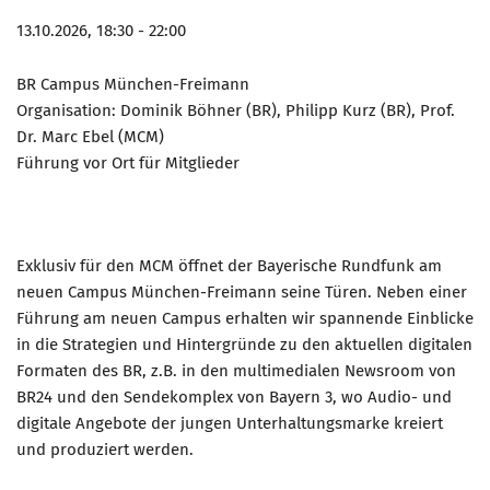
13.10.2026, 18:30 - 22:00
BR Campus München-Freimann
Organisation: Dominik Böhner (BR), Philipp Kurz (BR), Prof.
Dr. Marc Ebel (MCM)
Führung vor Ort für Mitglieder
Exklusiv für den MCM öffnet der Bayerische Rundfunk am
neuen Campus München-Freimann seine Türen. Neben einer
Führung am neuen Campus erhalten wir spannende Einblicke
in die Strategien und Hintergründe zu den aktuellen digitalen
Formaten des BR, z.B. in den multimedialen Newsroom von
BR24 und den Sendekomplex von Bayern 3, wo Audio- und
digitale Angebote der jungen Unterhaltungsmarke kreiert
und produziert werden.