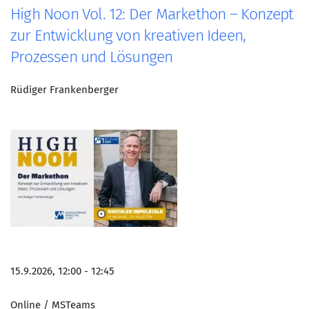
High Noon Vol. 12: Der Markethon – Konzept
zur Entwicklung von kreativen Ideen,
Prozessen und Lösungen
Rüdiger Frankenberger
15.9.2026, 12:00 - 12:45
Online / MSTeams