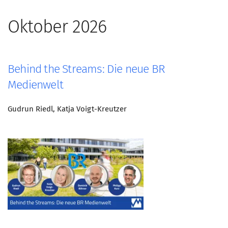
Oktober 2026
Behind the Streams: Die neue BR
Medienwelt
Gudrun Riedl, Katja Voigt-Kreutzer