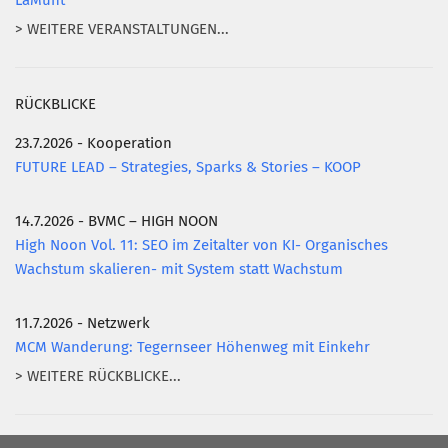
LaMunt
> WEITERE VERANSTALTUNGEN...
RÜCKBLICKE
23.7.2026 - Kooperation
FUTURE LEAD – Strategies, Sparks & Stories – KOOP
14.7.2026 - BVMC – HIGH NOON
High Noon Vol. 11: SEO im Zeitalter von KI- Organisches
Wachstum skalieren- mit System statt Wachstum
11.7.2026 - Netzwerk
MCM Wanderung: Tegernseer Höhenweg mit Einkehr
> WEITERE RÜCKBLICKE...