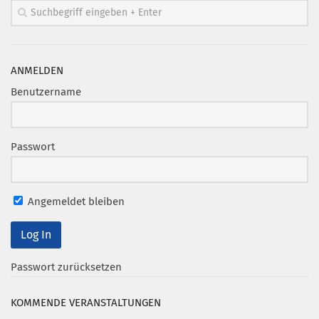
ANMELDEN
Benutzername
Passwort
Angemeldet bleiben
Passwort zurücksetzen
KOMMENDE VERANSTALTUNGEN