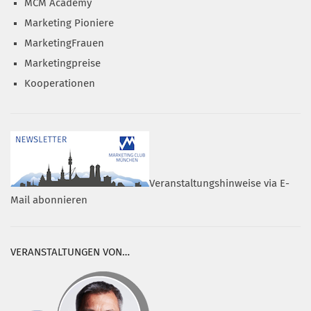
MCM Academy
Marketing Pioniere
MarketingFrauen
Marketingpreise
Kooperationen
Veranstaltungshinweise via E-
Mail abonnieren
VERANSTALTUNGEN VON…