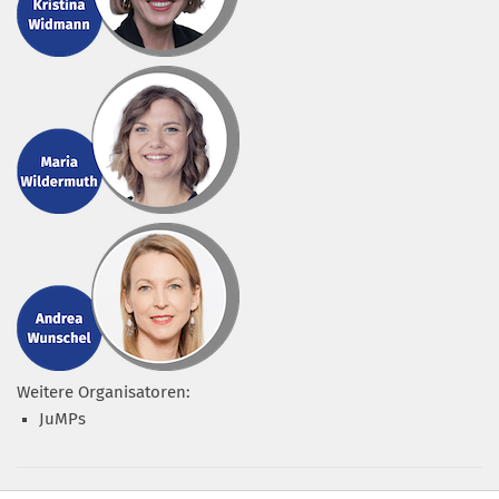
Weitere Organisatoren:
JuMPs