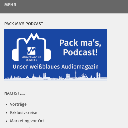
MEHR
PACK MA’S PODCAST
NÄCHSTE…
Vorträge
Exklusivkreise
Marketing vor Ort