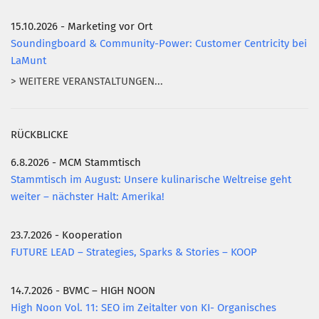
15.10.2026 - Marketing vor Ort
Soundingboard & Community-Power: Customer Centricity bei
LaMunt
> WEITERE VERANSTALTUNGEN...
RÜCKBLICKE
6.8.2026 - MCM Stammtisch
Stammtisch im August: Unsere kulinarische Weltreise geht
weiter – nächster Halt: Amerika!
23.7.2026 - Kooperation
FUTURE LEAD – Strategies, Sparks & Stories – KOOP
14.7.2026 - BVMC – HIGH NOON
High Noon Vol. 11: SEO im Zeitalter von KI- Organisches