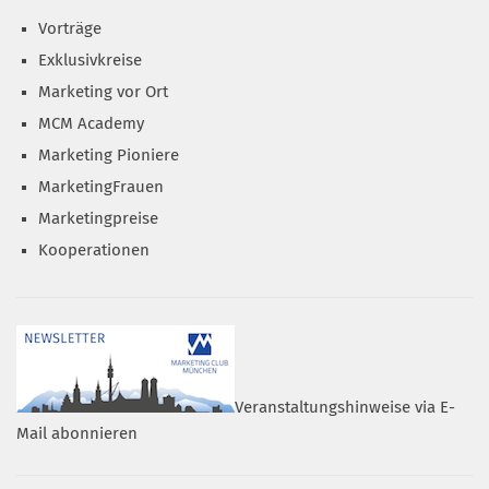
Vorträge
Exklusivkreise
Marketing vor Ort
MCM Academy
Marketing Pioniere
MarketingFrauen
Marketingpreise
Kooperationen
Veranstaltungshinweise via E-
Mail abonnieren