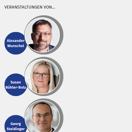
VERANSTALTUNGEN VON…