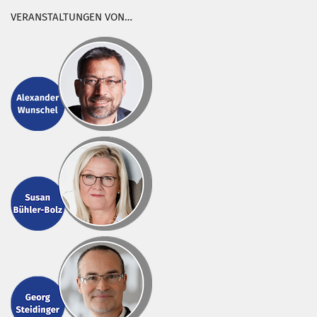
VERANSTALTUNGEN VON…