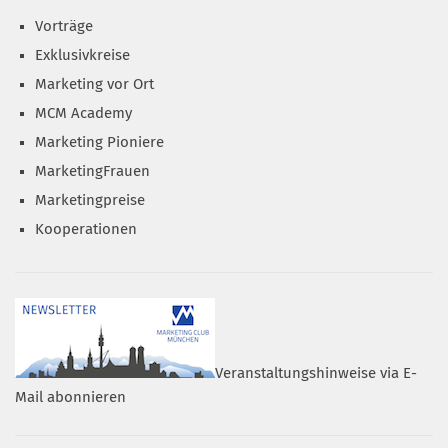
Vorträge
Exklusivkreise
Marketing vor Ort
MCM Academy
Marketing Pioniere
MarketingFrauen
Marketingpreise
Kooperationen
Veranstaltungshinweise via E-
Mail abonnieren