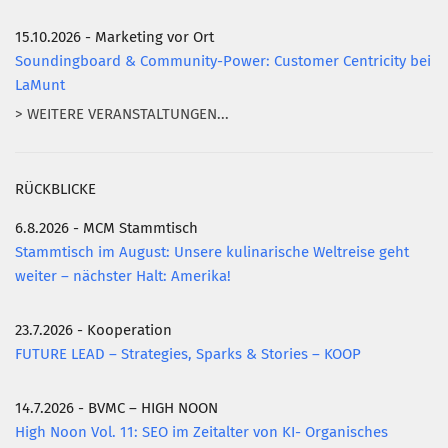
15.10.2026 - Marketing vor Ort
Soundingboard & Community-Power: Customer Centricity bei
LaMunt
> WEITERE VERANSTALTUNGEN...
RÜCKBLICKE
6.8.2026 - MCM Stammtisch
Stammtisch im August: Unsere kulinarische Weltreise geht
weiter – nächster Halt: Amerika!
23.7.2026 - Kooperation
FUTURE LEAD – Strategies, Sparks & Stories – KOOP
14.7.2026 - BVMC – HIGH NOON
High Noon Vol. 11: SEO im Zeitalter von KI- Organisches