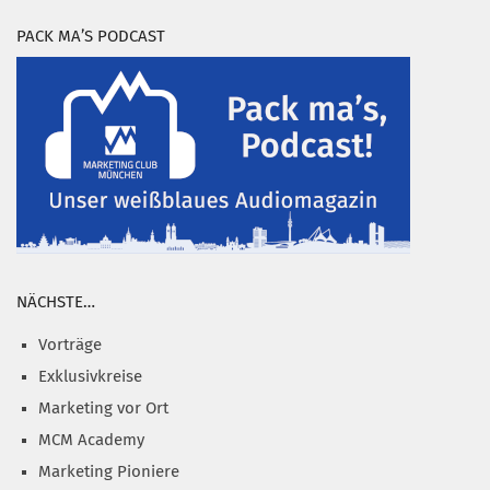
PACK MA’S PODCAST
NÄCHSTE…
Vorträge
Exklusivkreise
Marketing vor Ort
MCM Academy
Marketing Pioniere