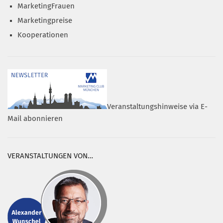
MarketingFrauen
Marketingpreise
Kooperationen
Veranstaltungshinweise via E-
Mail abonnieren
VERANSTALTUNGEN VON…