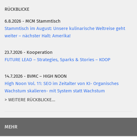
RÜCKBLICKE
6.8.2026 - MCM Stammtisch
Stammtisch im August: Unsere kulinarische Weltreise geht
weiter – nächster Halt: Amerika!
23.7.2026 - Kooperation
FUTURE LEAD – Strategies, Sparks & Stories – KOOP
14.7.2026 - BVMC – HIGH NOON
High Noon Vol. 11: SEO im Zeitalter von KI- Organisches
Wachstum skalieren- mit System statt Wachstum
> WEITERE RÜCKBLICKE...
MEHR