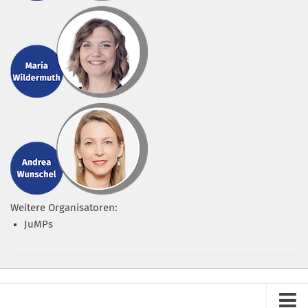
Weitere Organisatoren:
JuMPs