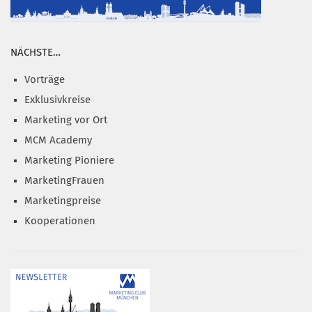
NÄCHSTE…
Vorträge
Exklusivkreise
Marketing vor Ort
MCM Academy
Marketing Pioniere
MarketingFrauen
Marketingpreise
Kooperationen