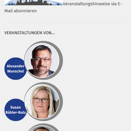
Veranstaltungshinweise via E-
Mail abonnieren
VERANSTALTUNGEN VON…