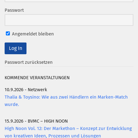
Passwort
Mitglied werden
PODCAST
AKTUELLES
Angemeldet bleiben
KONTAKT
Passwort zurücksetzen
KOMMENDE VERANSTALTUNGEN
10.9.2026 - Netzwerk
Thalia & Toysino: Wie aus zwei Händlern ein Marken-Match
wurde.
15.9.2026 - BVMC – HIGH NOON
High Noon Vol. 12: Der Markethon – Konzept zur Entwicklung
von kreativen Ideen, Prozessen und Lösungen