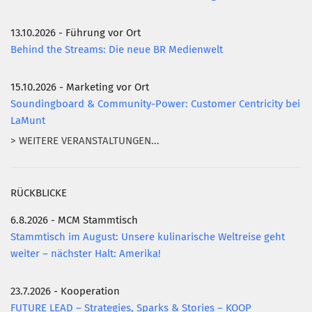
13.10.2026 - Führung vor Ort
Behind the Streams: Die neue BR Medienwelt
15.10.2026 - Marketing vor Ort
Soundingboard & Community-Power: Customer Centricity bei
LaMunt
> WEITERE VERANSTALTUNGEN...
RÜCKBLICKE
6.8.2026 - MCM Stammtisch
Stammtisch im August: Unsere kulinarische Weltreise geht
weiter – nächster Halt: Amerika!
23.7.2026 - Kooperation
FUTURE LEAD – Strategies, Sparks & Stories – KOOP