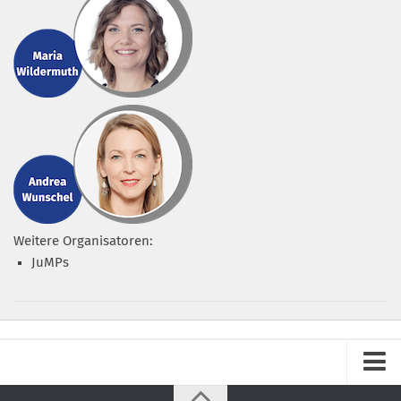
Weitere Organisatoren:
JuMPs