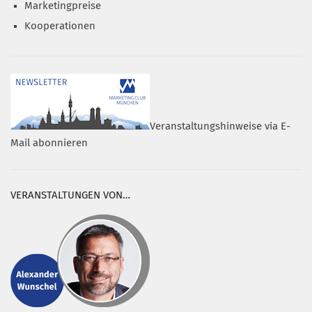
Marketingpreise
Kooperationen
Veranstaltungshinweise via E-
Mail abonnieren
VERANSTALTUNGEN VON…