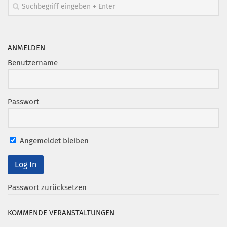
Mitglied werden
PODCAST
ANMELDEN
AKTUELLES
Benutzername
KONTAKT
Passwort
Angemeldet bleiben
Passwort zurücksetzen
KOMMENDE VERANSTALTUNGEN