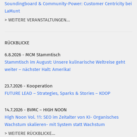
Soundingboard & Community-Power: Customer Centricity bei
LaMunt
> WEITERE VERANSTALTUNGEN...
RÜCKBLICKE
6.8.2026 - MCM Stammtisch
Stammtisch im August: Unsere kulinarische Weltreise geht
weiter – nächster Halt: Amerika!
23.7.2026 - Kooperation
FUTURE LEAD – Strategies, Sparks & Stories – KOOP
14.7.2026 - BVMC – HIGH NOON
High Noon Vol. 11: SEO im Zeitalter von KI- Organisches
Wachstum skalieren- mit System statt Wachstum
> WEITERE RÜCKBLICKE...