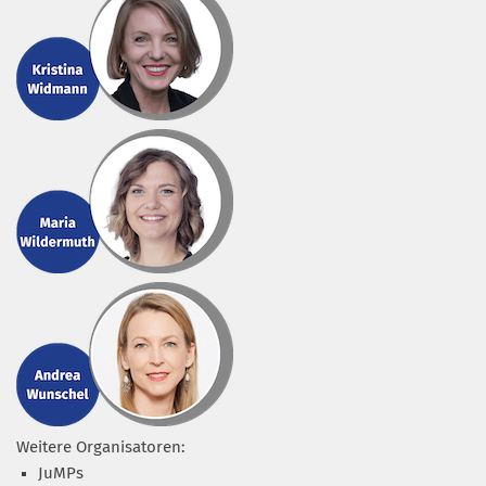
Weitere Organisatoren:
JuMPs