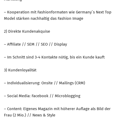
– Kooperation mit Fashionformaten wie Germany´s Next Top
Model stärken nachhaltig das Fashion Image
2) Direkte Kundenakquise
– Affiliate // SEM // SEO // Display
– Im Schnitt sind 3-4 Kontakte nötig, bis ein Kunde kauft
3) Kundenloyalität
– Individualisierung: Onsite // Mailings (CRM)
– Social Media: Facebook // Microblogging
– Content: Eigenes Magazin mit höherer Auflage als Bild der
Frau (2 Mio.) // News & Style