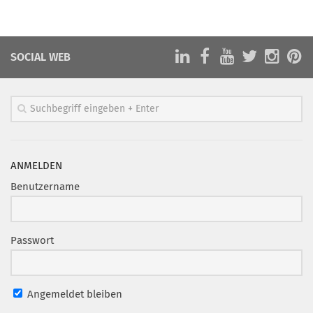
SOCIAL WEB
ANMELDEN
Benutzername
Passwort
Angemeldet bleiben