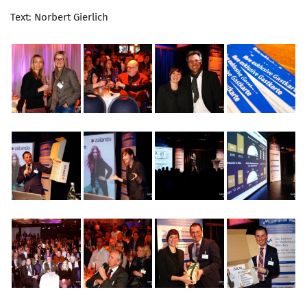
Text: Norbert Gierlich