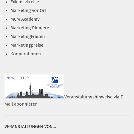
Exklusivkreise
Marketing vor Ort
MCM Academy
Marketing Pioniere
MarketingFrauen
Marketingpreise
Kooperationen
Veranstaltungshinweise via E-
Mail abonnieren
VERANSTALTUNGEN VON…