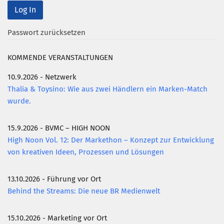
Passwort zurücksetzen
KOMMENDE VERANSTALTUNGEN
10.9.2026 - Netzwerk
Thalia & Toysino: Wie aus zwei Händlern ein Marken-Match
wurde.
15.9.2026 - BVMC – HIGH NOON
High Noon Vol. 12: Der Markethon – Konzept zur Entwicklung
von kreativen Ideen, Prozessen und Lösungen
13.10.2026 - Führung vor Ort
Behind the Streams: Die neue BR Medienwelt
15.10.2026 - Marketing vor Ort