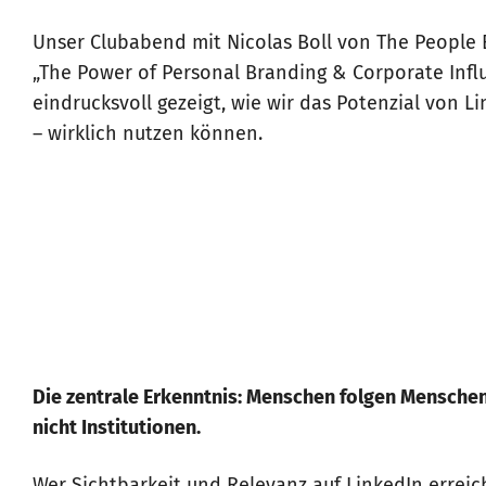
Unser Clubabend mit Nicolas Boll von The Peopl
„The Power of Personal Branding & Corporate Infl
eindrucksvoll gezeigt, wie wir das Potenzial von L
– wirklich nutzen können.
Die zentrale Erkenntnis: Menschen folgen Menschen
nicht Institutionen.