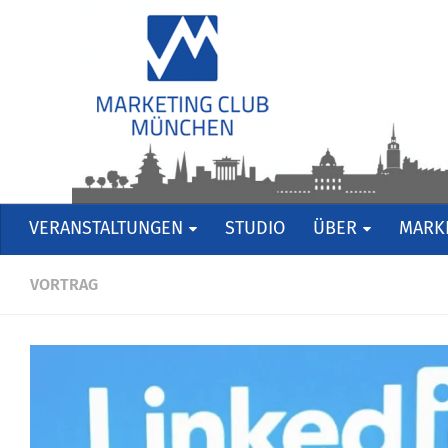
VERANSTALTUNGEN
STUDIO
ÜBER
MARKE
VORTRAG