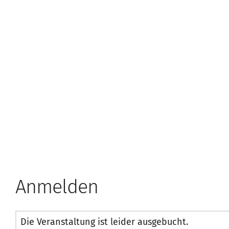
Anmelden
Die Veranstaltung ist leider ausgebucht.