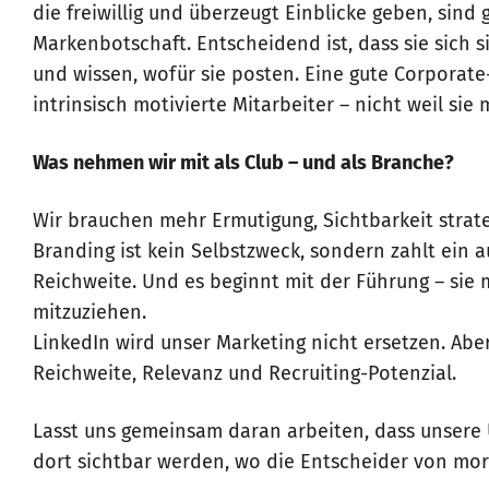
die freiwillig und überzeugt Einblicke geben, sind 
Markenbotschaft. Entscheidend ist, dass sie sich s
und wissen, wofür sie posten. Eine gute Corporate-
intrinsisch motivierte Mitarbeiter – nicht weil sie
Was nehmen wir mit als Club – und als Branche?
Wir brauchen mehr Ermutigung, Sichtbarkeit strat
Branding ist kein Selbstzweck, sondern zahlt ein a
Reichweite. Und es beginnt mit der Führung – sie
mitzuziehen.
LinkedIn wird unser Marketing nicht ersetzen. Aber 
Reichweite, Relevanz und Recruiting-Potenzial.
Lasst uns gemeinsam daran arbeiten, dass unser
dort sichtbar werden, wo die Entscheider von mor