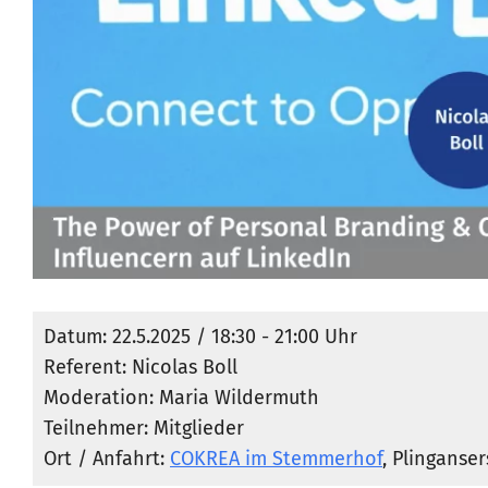
Datum: 22.5.2025 / 18:30 - 21:00 Uhr
Referent: Nicolas Boll
Moderation: Maria Wildermuth
Teilnehmer: Mitglieder
Ort / Anfahrt:
COKREA im Stemmerhof
, Plinganse