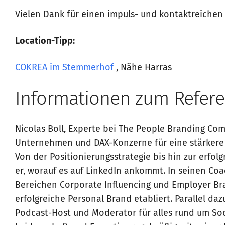
Vielen Dank für einen impuls- und kontaktreichen
Location-Tipp:
COKREA im Stemmerhof
, Nähe Harras
Informationen zum Refere
Nicolas Boll, Experte bei The People Branding Co
Unternehmen und DAX-Konzerne für eine stärkere P
Von der Positionierungsstrategie bis hin zur erfol
er, worauf es auf LinkedIn ankommt. In seinen Coa
Bereichen Corporate Influencing und Employer Bran
erfolgreiche Personal Brand etabliert. Parallel dazu
Podcast-Host und Moderator für alles rund um Soci