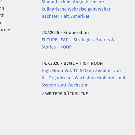
Stammtisch im August: Unsere
kulinarische Weltreise geht weiter –
nächster Halt: Amerika!
oren:
23.7.2026 - Kooperation
FUTURE LEAD – Strategies, Sparks &
Stories – KOOP
14.7.2026 - BVMC – HIGH NOON
High Noon Vol. 11: SEO im Zeitalter von
KI- Organisches Wachstum skalieren- mit
System statt Wachstum
> WEITERE RÜCKBLICKE...