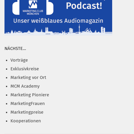
NÄCHSTE…
Vorträge
Exklusivkreise
Marketing vor Ort
MCM Academy
Marketing Pioniere
MarketingFrauen
Marketingpreise
Kooperationen