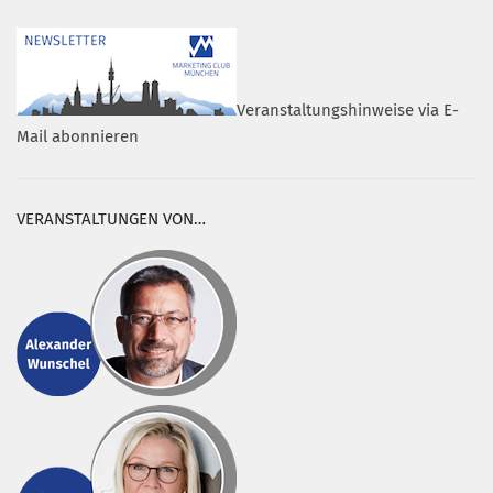
Veranstaltungshinweise via E-
Mail abonnieren
VERANSTALTUNGEN VON…