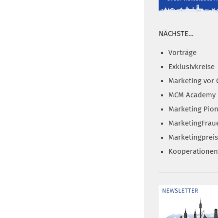
NÄCHSTE…
Vorträge
Exklusivkreise
Marketing vor 
MCM Academy
Marketing Pion
MarketingFrau
Marketingprei
Kooperationen