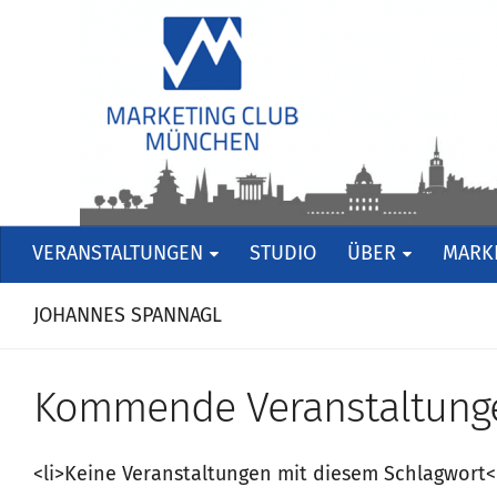
VERANSTALTUNGEN
STUDIO
ÜBER
MARKE
JOHANNES SPANNAGL
Kommende Veranstaltung
<li>Keine Veranstaltungen mit diesem Schlagwort<