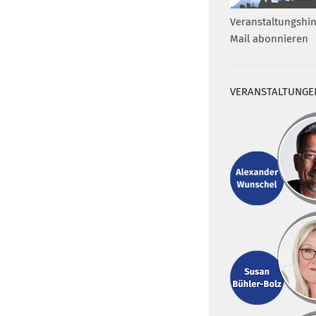
Veranstaltungshin
Mail abonnieren
VERANSTALTUNGE