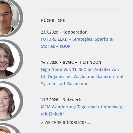
RÜCKBLICKE
23.7.2026 - Kooperation
FUTURE LEAD – Strategies, Sparks &
Stories – KOOP
14.7.2026 - BVMC – HIGH NOON
High Noon Vol. 11: SEO im Zeitalter von
KI- Organisches Wachstum skalieren- mit
System statt Wachstum
11.7.2026 - Netzwerk
MCM Wanderung: Tegernseer Höhenweg
mit Einkehr
> WEITERE RÜCKBLICKE...