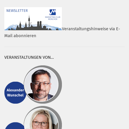
Veranstaltungshinweise via E-
Mail abonnieren
VERANSTALTUNGEN VON…