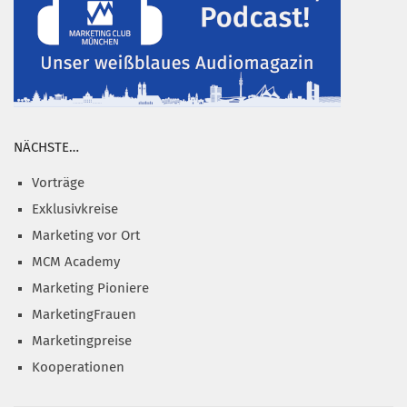
NÄCHSTE…
Vorträge
Exklusivkreise
Marketing vor Ort
MCM Academy
Marketing Pioniere
MarketingFrauen
Marketingpreise
Kooperationen