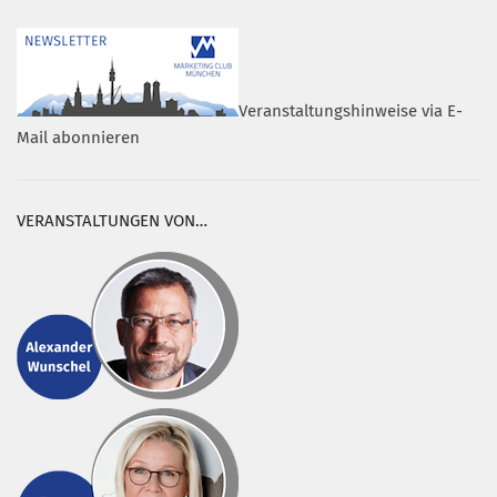
Veranstaltungshinweise via E-
Mail abonnieren
VERANSTALTUNGEN VON…