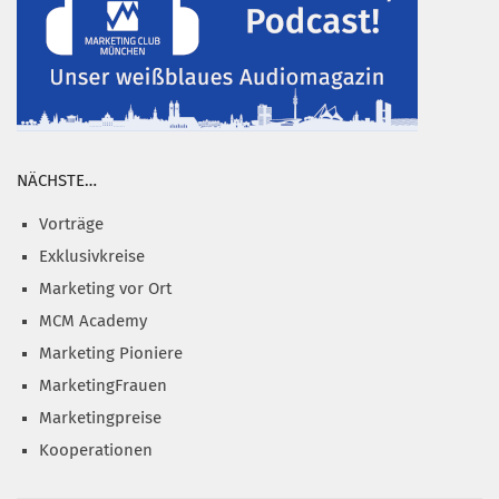
NÄCHSTE…
Vorträge
Exklusivkreise
Marketing vor Ort
MCM Academy
Marketing Pioniere
MarketingFrauen
Marketingpreise
Kooperationen