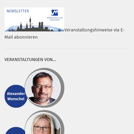
Veranstaltungshinweise via E-
Mail abonnieren
VERANSTALTUNGEN VON…