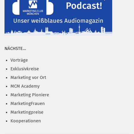
NÄCHSTE…
Vorträge
Exklusivkreise
Marketing vor Ort
MCM Academy
Marketing Pioniere
MarketingFrauen
Marketingpreise
Kooperationen