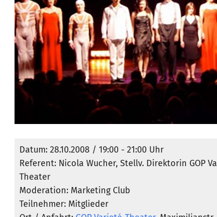
Datum: 28.10.2008 / 19:00 - 21:00 Uhr
Referent: Nicola Wucher, Stellv. Direktorin GOP Va
Theater
Moderation: Marketing Club
Teilnehmer: Mitglieder