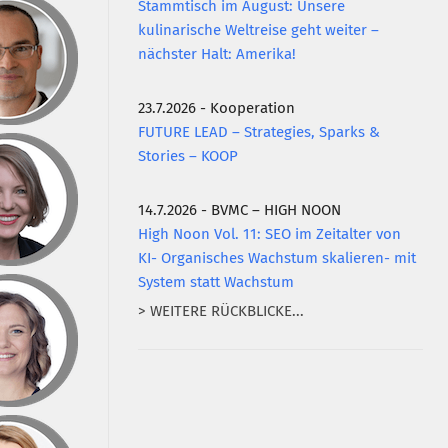
Stammtisch im August: Unsere
kulinarische Weltreise geht weiter –
nächster Halt: Amerika!
23.7.2026 - Kooperation
FUTURE LEAD – Strategies, Sparks &
Stories – KOOP
14.7.2026 - BVMC – HIGH NOON
High Noon Vol. 11: SEO im Zeitalter von
KI- Organisches Wachstum skalieren- mit
System statt Wachstum
> WEITERE RÜCKBLICKE...