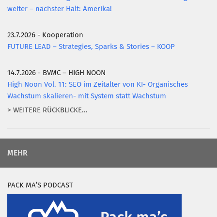
weiter – nächster Halt: Amerika!
23.7.2026 - Kooperation
FUTURE LEAD – Strategies, Sparks & Stories – KOOP
14.7.2026 - BVMC – HIGH NOON
High Noon Vol. 11: SEO im Zeitalter von KI- Organisches
Wachstum skalieren- mit System statt Wachstum
> WEITERE RÜCKBLICKE...
MEHR
PACK MA’S PODCAST