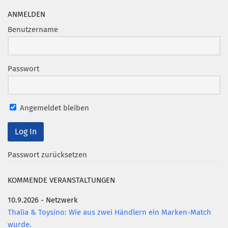
ANMELDEN
Benutzername
Passwort
Angemeldet bleiben
Passwort zurücksetzen
KOMMENDE VERANSTALTUNGEN
10.9.2026 - Netzwerk
Thalia & Toysino: Wie aus zwei Händlern ein Marken-Match
wurde.