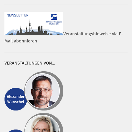
Veranstaltungshinweise via E-
Mail abonnieren
VERANSTALTUNGEN VON…