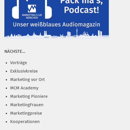
NÄCHSTE…
Vorträge
Exklusivkreise
Marketing vor Ort
MCM Academy
Marketing Pioniere
MarketingFrauen
Marketingpreise
Kooperationen