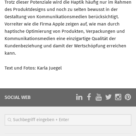
Trotz dieser Potenziale wird die Haptik häufig nur im Rahmen
des Produktdesigns und noch zu selten bewusst in der
Gestaltung von Kommunikationsmedien berücksichtigt.
Vorreiter wie die Firma Apple zeigen auf, wie man durch
haptische Optimierung von Produkten, Verpackungen und
Kommunikationsmedien eine einzigartige Qualität der
Kundenbeziehung und damit der Wertschöpfung erreichen
kann.
Text und Fotos: Karla Juegel
SOCIAL WEB