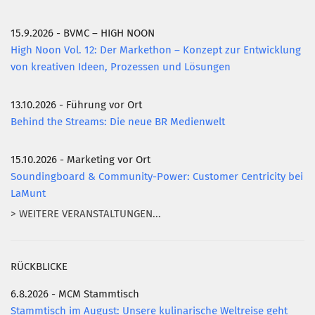
15.9.2026 - BVMC – HIGH NOON
High Noon Vol. 12: Der Markethon – Konzept zur Entwicklung
von kreativen Ideen, Prozessen und Lösungen
13.10.2026 - Führung vor Ort
Behind the Streams: Die neue BR Medienwelt
15.10.2026 - Marketing vor Ort
Soundingboard & Community-Power: Customer Centricity bei
LaMunt
> WEITERE VERANSTALTUNGEN...
RÜCKBLICKE
6.8.2026 - MCM Stammtisch
Stammtisch im August: Unsere kulinarische Weltreise geht