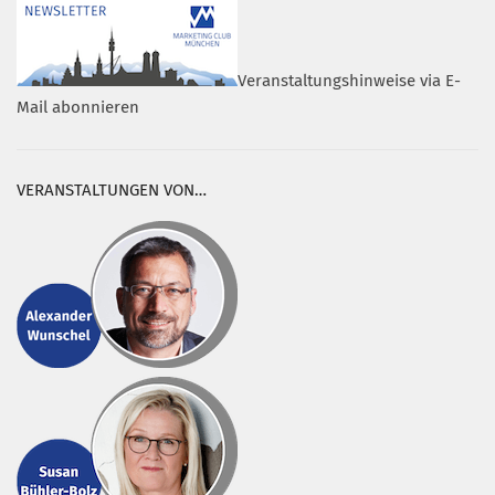
Veranstaltungshinweise via E-
Mail abonnieren
VERANSTALTUNGEN VON…