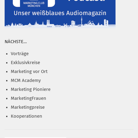
NÄCHSTE…
Vorträge
Exklusivkreise
Marketing vor Ort
MCM Academy
Marketing Pioniere
MarketingFrauen
Marketingpreise
Kooperationen