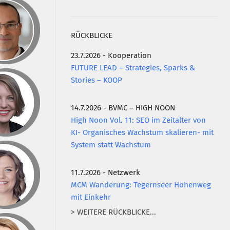
RÜCKBLICKE
23.7.2026 - Kooperation
FUTURE LEAD – Strategies, Sparks &
Stories – KOOP
14.7.2026 - BVMC – HIGH NOON
High Noon Vol. 11: SEO im Zeitalter von
KI- Organisches Wachstum skalieren- mit
System statt Wachstum
11.7.2026 - Netzwerk
MCM Wanderung: Tegernseer Höhenweg
mit Einkehr
> WEITERE RÜCKBLICKE...