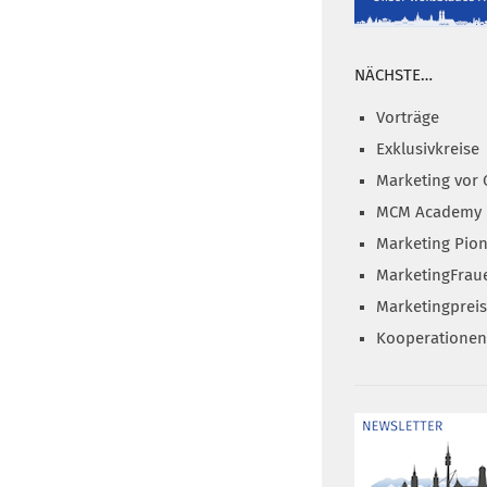
NÄCHSTE…
Vorträge
Exklusivkreise
Marketing vor 
MCM Academy
Marketing Pion
MarketingFrau
Marketingprei
Kooperationen