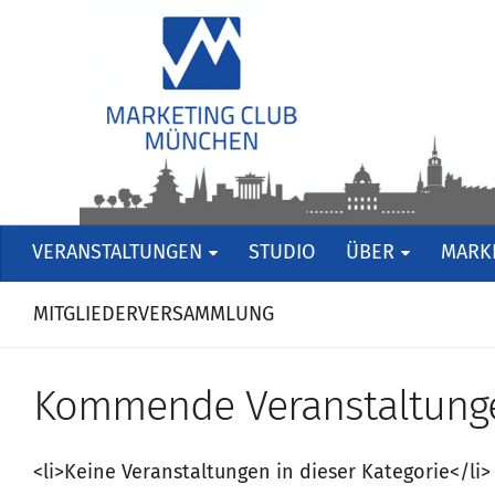
VERANSTALTUNGEN
STUDIO
ÜBER
MARKE
MITGLIEDERVERSAMMLUNG
Kommende Veranstaltung
<li>Keine Veranstaltungen in dieser Kategorie</li>