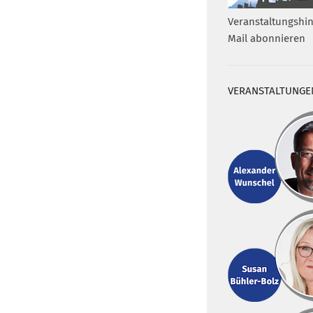
Veranstaltungshin
Mail abonnieren
VERANSTALTUNGE