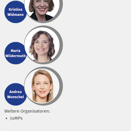
Weitere Organisatoren:
JuMPs