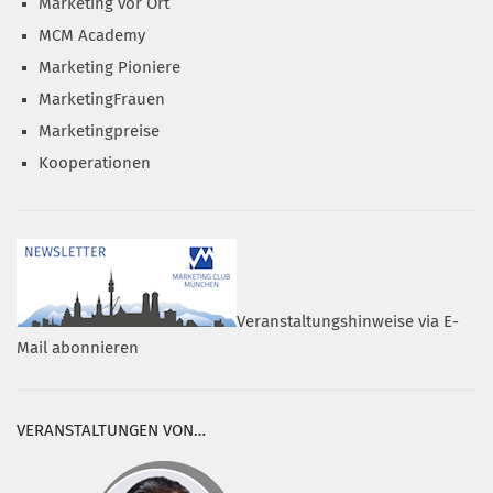
Marketing vor Ort
MCM Academy
Marketing Pioniere
MarketingFrauen
Marketingpreise
Kooperationen
Veranstaltungshinweise via E-
Mail abonnieren
VERANSTALTUNGEN VON…