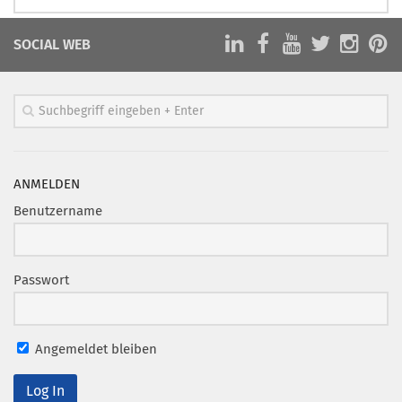
SOCIAL WEB
ANMELDEN
Benutzername
Passwort
Angemeldet bleiben