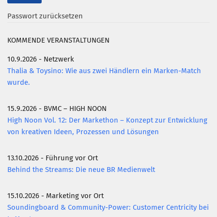
Passwort zurücksetzen
KOMMENDE VERANSTALTUNGEN
10.9.2026 - Netzwerk
Thalia & Toysino: Wie aus zwei Händlern ein Marken-Match
wurde.
15.9.2026 - BVMC – HIGH NOON
High Noon Vol. 12: Der Markethon – Konzept zur Entwicklung
von kreativen Ideen, Prozessen und Lösungen
13.10.2026 - Führung vor Ort
Behind the Streams: Die neue BR Medienwelt
15.10.2026 - Marketing vor Ort
Soundingboard & Community-Power: Customer Centricity bei