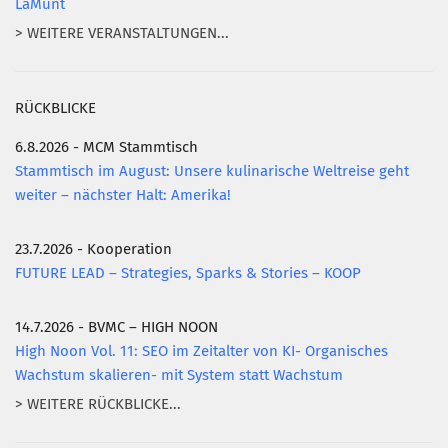
LaMunt
> WEITERE VERANSTALTUNGEN...
RÜCKBLICKE
6.8.2026 - MCM Stammtisch
Stammtisch im August: Unsere kulinarische Weltreise geht
weiter – nächster Halt: Amerika!
23.7.2026 - Kooperation
FUTURE LEAD – Strategies, Sparks & Stories – KOOP
14.7.2026 - BVMC – HIGH NOON
High Noon Vol. 11: SEO im Zeitalter von KI- Organisches
Wachstum skalieren- mit System statt Wachstum
> WEITERE RÜCKBLICKE...