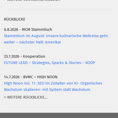
RÜCKBLICKE
6.8.2026 - MCM Stammtisch
Stammtisch im August: Unsere kulinarische Weltreise geht
weiter – nächster Halt: Amerika!
23.7.2026 - Kooperation
FUTURE LEAD – Strategies, Sparks & Stories – KOOP
14.7.2026 - BVMC – HIGH NOON
High Noon Vol. 11: SEO im Zeitalter von KI- Organisches
Wachstum skalieren- mit System statt Wachstum
> WEITERE RÜCKBLICKE...