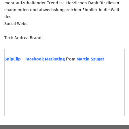
mehr aufzuhaltender Trend ist. Herzlichen Dank für diesen
spannenden und abwechslungsreichen Einblick in die Welt
des
Social Webs.
Text: Andrea Brandt
SnipClip – Facebook Marketing
from
Martin Szugat