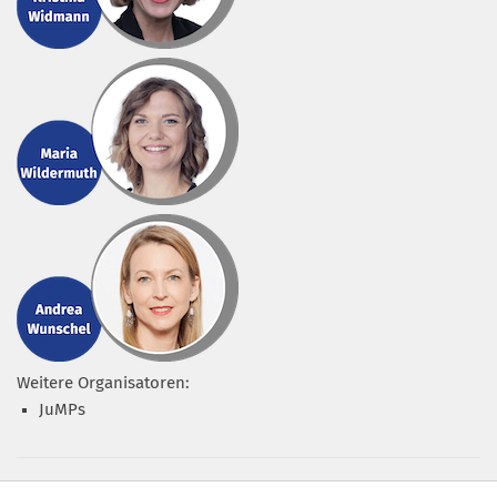
Weitere Organisatoren:
JuMPs