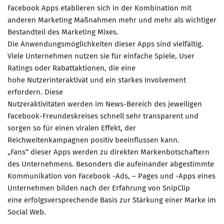
Facebook Apps etablieren sich in der Kombination mit
anderen Marketing Maßnahmen mehr und mehr als wichtiger
Bestandteil des Marketing Mixes.
Die Anwendungsmöglichkeiten dieser Apps sind vielfältig.
Viele Unternehmen nutzen sie für einfache Spiele, User
Ratings oder Rabattaktionen, die eine
hohe Nutzerinteraktivät und ein starkes Involvement
erfordern. Diese
Nutzeraktivitäten werden im News-Bereich des jeweiligen
Facebook-Freundeskreises schnell sehr transparent und
sorgen so für einen viralen Effekt, der
Reichweitenkampagnen positiv beeinflussen kann.
„Fans“ dieser Apps werden zu direkten Markenbotschaftern
des Unternehmens. Besonders die aufeinander abgestimmte
Kommunikation von Facebook -Ads, – Pages und -Apps eines
Unternehmen bilden nach der Erfahrung von SnipClip
eine erfolgsversprechende Basis zur Stärkung einer Marke im
Social Web.