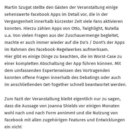
Martin Szugat stellte den Gästen der Veranstaltung einige
sehenswerte Facebook Apps im Detail vor, die in der
Vergangenheit innerhalb kürzester Zeit viele Fans aktivieren
konnten. Hierzu zählen Apps von Otto, Twighlight, Nutella
u.a. Von vielen Fragen aus der Zuschauermenge begleitet,
machte er auch immer wieder auf die Do‘s / Dont‘s der Apps
im Rahmen des Facebook-Regelwerkes aufmerksam.
Hier gibt es einige Dinge zu beachten, die im Worst-Case zu
einer kompletten Abschaltung der App führen können. Mit
dem umfassenden Expertenwissen des Vortragenden
konnten offene Fragen innerhalb des Debatings oder auch
im anschließenden Get-Together schnell beantwortet werden.
Zum Fazit der Veranstaltung bleibt eigentlich nur zu sagen,
dass die Aussage von Joanna Shields vor einigen Monaten
wohl nach und nach Form annimmt und die Nutzung von
Facebook mit allen zugehörigen Features und Entwicklungen
ein nicht