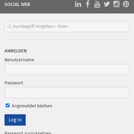
SOCIAL WEB
ANMELDEN
Benutzername
Passwort
Angemeldet bleiben
Passwort zurücksetzen