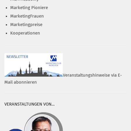
Marketing Pioniere
MarketingFrauen
Marketingpreise
Kooperationen
Veranstaltungshinweise via E-
Mail abonnieren
VERANSTALTUNGEN VON…