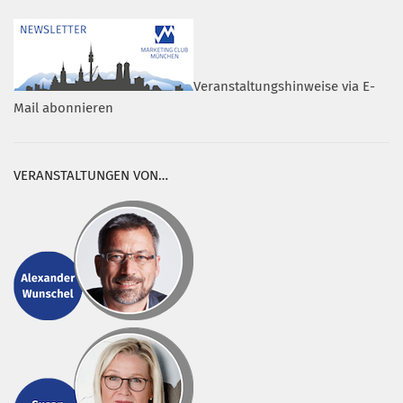
Veranstaltungshinweise via E-
Mail abonnieren
VERANSTALTUNGEN VON…