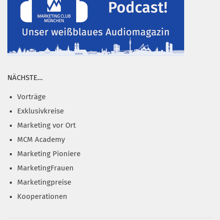
NÄCHSTE…
Vorträge
Exklusivkreise
Marketing vor Ort
MCM Academy
Marketing Pioniere
MarketingFrauen
Marketingpreise
Kooperationen