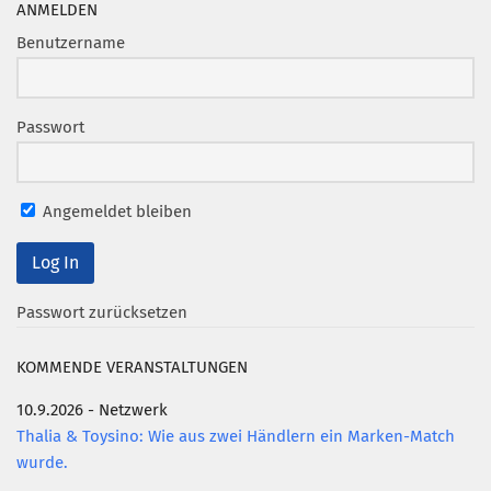
ANMELDEN
Benutzername
Passwort
Angemeldet bleiben
Passwort zurücksetzen
KOMMENDE VERANSTALTUNGEN
10.9.2026 - Netzwerk
Thalia & Toysino: Wie aus zwei Händlern ein Marken-Match
wurde.