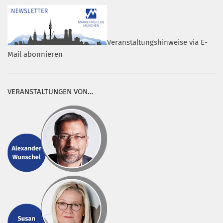
Veranstaltungshinweise via E-
Mail abonnieren
VERANSTALTUNGEN VON…