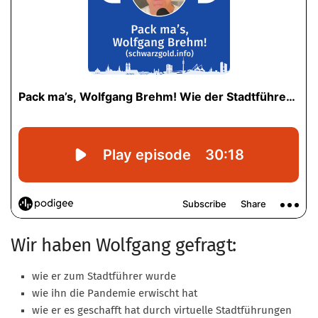
Mitglied werden
PODCAST
AKTUELLES
KONTAKT
Wir haben Wolfgang gefragt:
wie er zum Stadtführer wurde
wie ihn die Pandemie erwischt hat
wie er es geschafft hat durch virtuelle Stadtführungen