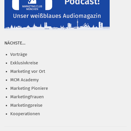
NÄCHSTE…
Vorträge
Exklusivkreise
Marketing vor Ort
MCM Academy
Marketing Pioniere
MarketingFrauen
Marketingpreise
Kooperationen