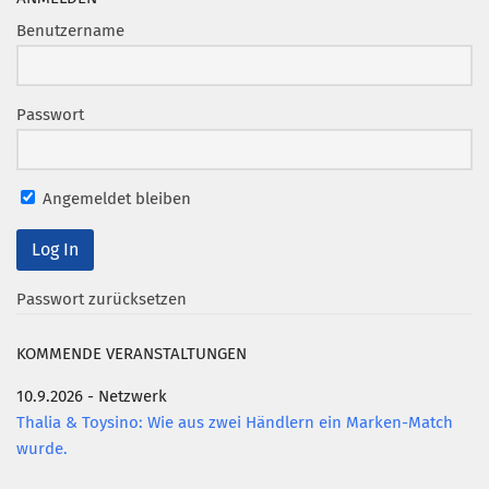
Benutzername
Passwort
Angemeldet bleiben
Passwort zurücksetzen
KOMMENDE VERANSTALTUNGEN
10.9.2026 - Netzwerk
Thalia & Toysino: Wie aus zwei Händlern ein Marken-Match
wurde.