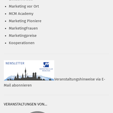
Marketing vor Ort
MCM Academy
Marketing Pioniere
MarketingFrauen
Marketingpreise
Kooperationen
Veranstaltungshinweise via E-
Mail abonnieren
VERANSTALTUNGEN VON…