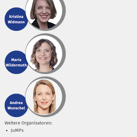
Weitere Organisatoren:
JuMPs