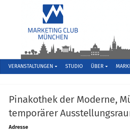
VERANSTALTUNGEN
STUDIO
ÜBER
MARKE
Pinakothek der Moderne, M
temporärer Ausstellungsrau
Adresse