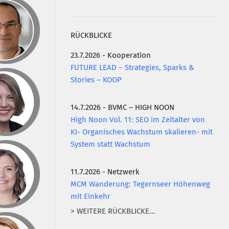
RÜCKBLICKE
23.7.2026 - Kooperation
FUTURE LEAD – Strategies, Sparks &
Stories – KOOP
14.7.2026 - BVMC – HIGH NOON
High Noon Vol. 11: SEO im Zeitalter von
KI- Organisches Wachstum skalieren- mit
System statt Wachstum
11.7.2026 - Netzwerk
MCM Wanderung: Tegernseer Höhenweg
mit Einkehr
> WEITERE RÜCKBLICKE...