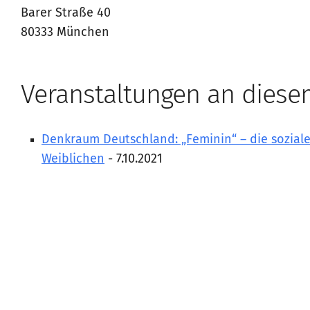
Barer Straße 40
80333 München
Veranstaltungen an diese
Denkraum Deutschland: „Feminin“ – die soziale
Weiblichen
- 7.10.2021