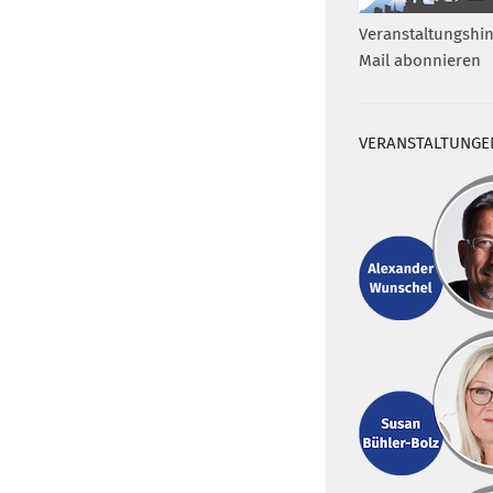
Veranstaltungshin
Mail abonnieren
VERANSTALTUNGE