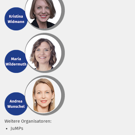
Weitere Organisatoren:
JuMPs