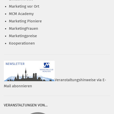
Marketing vor Ort
MCM Academy
Marketing Pioniere
MarketingFrauen
Marketingpreise
Kooperationen
Veranstaltungshinweise via E-
Mail abonnieren
VERANSTALTUNGEN VON…