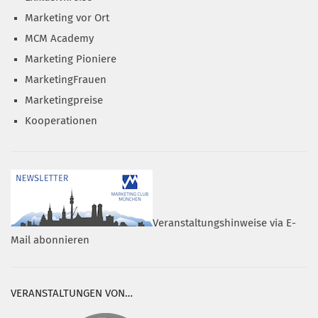
Marketing vor Ort
MCM Academy
Marketing Pioniere
MarketingFrauen
Marketingpreise
Kooperationen
Veranstaltungshinweise via E-
Mail abonnieren
VERANSTALTUNGEN VON…