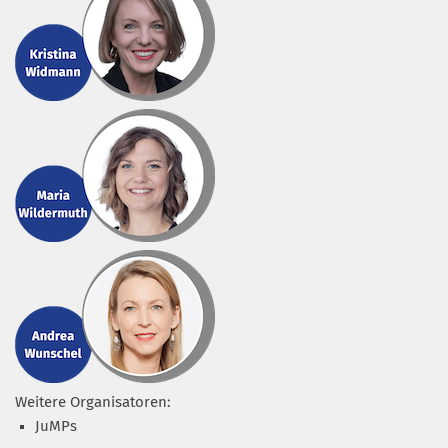
Weitere Organisatoren:
JuMPs