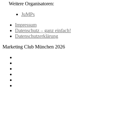
Weitere Organisatoren:
JuMPs
Impressum
Datenschutz – ganz einfach!
Datenschutzerklärung
Marketing Club München 2026