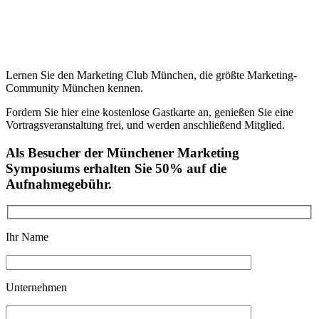
Lernen Sie den Marketing Club München, die größte Marketing-
Community München kennen.
Fordern Sie hier eine kostenlose Gastkarte an, genießen Sie eine
Vortragsveranstaltung frei, und werden anschließend Mitglied.
Als Besucher der Münchener Marketing
Symposiums erhalten Sie 50% auf die
Aufnahmegebühr.
Ihr Name
Unternehmen