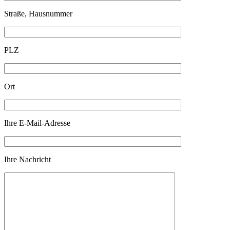
Straße, Hausnummer
PLZ
Ort
Ihre E-Mail-Adresse
Ihre Nachricht