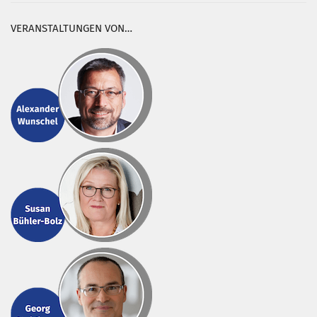
VERANSTALTUNGEN VON…