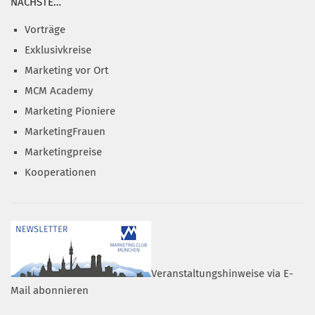
NÄCHSTE…
Vorträge
Exklusivkreise
Marketing vor Ort
MCM Academy
Marketing Pioniere
MarketingFrauen
Marketingpreise
Kooperationen
Veranstaltungshinweise via E-
Mail abonnieren