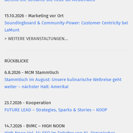
15.10.2026 - Marketing vor Ort
Soundingboard & Community-Power: Customer Centricity bei
LaMunt
> WEITERE VERANSTALTUNGEN...
RÜCKBLICKE
6.8.2026 - MCM Stammtisch
Stammtisch im August: Unsere kulinarische Weltreise geht
weiter – nächster Halt: Amerika!
23.7.2026 - Kooperation
FUTURE LEAD – Strategies, Sparks & Stories – KOOP
14.7.2026 - BVMC – HIGH NOON