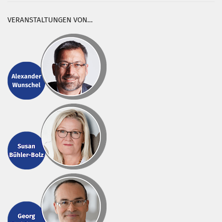
VERANSTALTUNGEN VON…