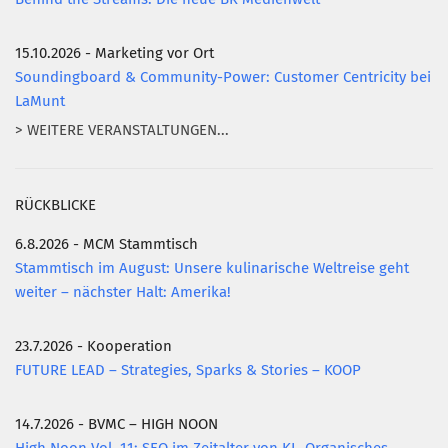
15.10.2026 - Marketing vor Ort
Soundingboard & Community-Power: Customer Centricity bei
LaMunt
> WEITERE VERANSTALTUNGEN...
RÜCKBLICKE
6.8.2026 - MCM Stammtisch
Stammtisch im August: Unsere kulinarische Weltreise geht
weiter – nächster Halt: Amerika!
23.7.2026 - Kooperation
FUTURE LEAD – Strategies, Sparks & Stories – KOOP
14.7.2026 - BVMC – HIGH NOON