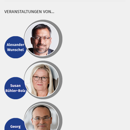
VERANSTALTUNGEN VON…