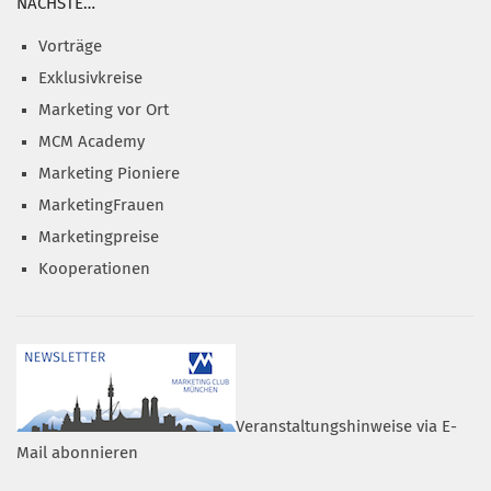
NÄCHSTE…
Vorträge
Exklusivkreise
Marketing vor Ort
MCM Academy
Marketing Pioniere
MarketingFrauen
Marketingpreise
Kooperationen
Veranstaltungshinweise via E-
Mail abonnieren