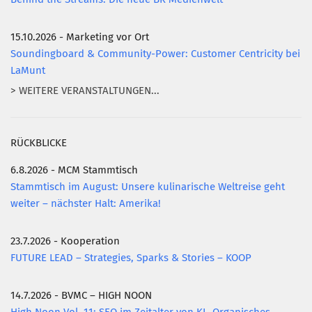
15.10.2026 - Marketing vor Ort
Soundingboard & Community-Power: Customer Centricity bei
LaMunt
> WEITERE VERANSTALTUNGEN...
RÜCKBLICKE
6.8.2026 - MCM Stammtisch
Stammtisch im August: Unsere kulinarische Weltreise geht
weiter – nächster Halt: Amerika!
23.7.2026 - Kooperation
FUTURE LEAD – Strategies, Sparks & Stories – KOOP
14.7.2026 - BVMC – HIGH NOON