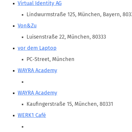
Virtual Identity AG
Lindwurmstraße 125, München, Bayern, 803
Von&Zu
Luisenstraße 22, München, 80333
vor dem Laptop
PC-Street, München
WAYRA Academy
WAYRA Academy
Kaufingerstraße 15, München, 80331
WERK1 Café