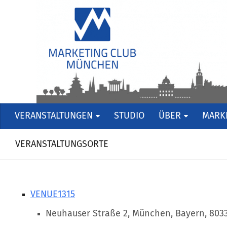
VERANSTALTUNGEN
STUDIO
ÜBER
MARKE
VERANSTALTUNGSORTE
VENUE1315
Neuhauser Straße 2, München, Bayern, 803