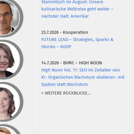
Stammtisch im August: Unsere
kulinarische Weltreise geht weiter –
nächster Halt: Amerika!
23.7.2026 - Kooperation
FUTURE LEAD – Strategies, Sparks &
Stories – KOOP
14.7.2026 - BVMC – HIGH NOON
High Noon Vol. 11: SEO im Zeitalter von
KI- Organisches Wachstum skalieren- mit
System statt Wachstum
> WEITERE RÜCKBLICKE...