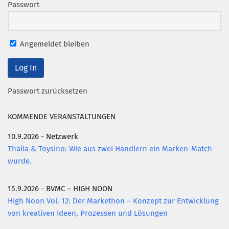
Passwort
Angemeldet bleiben
Passwort zurücksetzen
KOMMENDE VERANSTALTUNGEN
10.9.2026 - Netzwerk
Thalia & Toysino: Wie aus zwei Händlern ein Marken-Match
wurde.
15.9.2026 - BVMC – HIGH NOON
High Noon Vol. 12: Der Markethon – Konzept zur Entwicklung
von kreativen Ideen, Prozessen und Lösungen