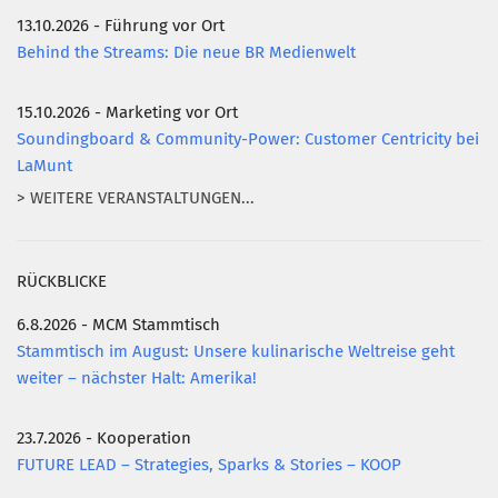
13.10.2026 - Führung vor Ort
Behind the Streams: Die neue BR Medienwelt
15.10.2026 - Marketing vor Ort
Soundingboard & Community-Power: Customer Centricity bei
LaMunt
> WEITERE VERANSTALTUNGEN...
RÜCKBLICKE
6.8.2026 - MCM Stammtisch
Stammtisch im August: Unsere kulinarische Weltreise geht
weiter – nächster Halt: Amerika!
23.7.2026 - Kooperation
FUTURE LEAD – Strategies, Sparks & Stories – KOOP