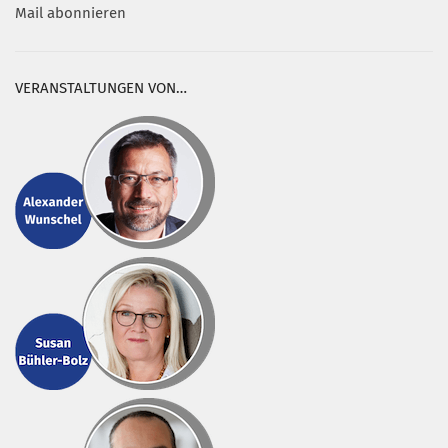
Mail abonnieren
VERANSTALTUNGEN VON…