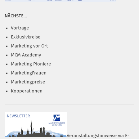
NÄCHSTE…
Vorträge
Exklusivkreise
Marketing vor Ort
MCM Academy
Marketing Pioniere
MarketingFrauen
Marketingpreise
Kooperationen
Veranstaltungshinweise via E-