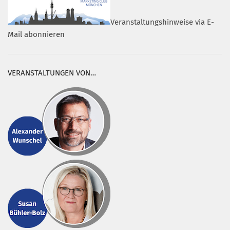
Veranstaltungshinweise via E-
Mail abonnieren
VERANSTALTUNGEN VON…