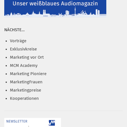
NÄCHSTE…
Vorträge
Exklusivkreise
Marketing vor Ort
MCM Academy
Marketing Pioniere
MarketingFrauen
Marketingpreise
Kooperationen