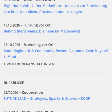
High Noon Vol. 12: Der Markethon – Konzept zur Entwicklung
von kreativen Ideen, Prozessen und Lösungen
13.10.2026 - Führung vor Ort
Behind the Streams: Die neue BR Medienwelt
15.10.2026 - Marketing vor Ort
Soundingboard & Community-Power: Customer Centricity bei
LaMunt
> WEITERE VERANSTALTUNGEN...
RÜCKBLICKE
23.7.2026 - Kooperation
FUTURE LEAD – Strategies, Sparks & Stories – KOOP