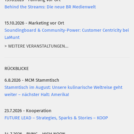
Behind the Streams: Die neue BR Medienwelt
15.10.2026 - Marketing vor Ort
Soundingboard & Community-Power: Customer Centricity bei
LaMunt
> WEITERE VERANSTALTUNGEN...
RÜCKBLICKE
6.8.2026 - MCM Stammtisch
Stammtisch im August: Unsere kulinarische Weltreise geht
weiter – nächster Halt: Amerika!
23.7.2026 - Kooperation
FUTURE LEAD – Strategies, Sparks & Stories – KOOP