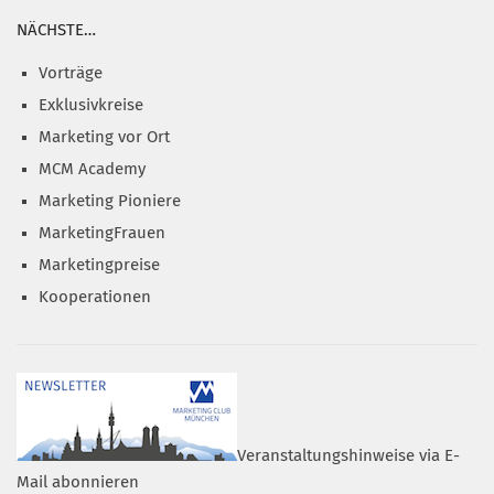
NÄCHSTE…
Vorträge
Exklusivkreise
Marketing vor Ort
MCM Academy
Marketing Pioniere
MarketingFrauen
Marketingpreise
Kooperationen
Veranstaltungshinweise via E-
Mail abonnieren