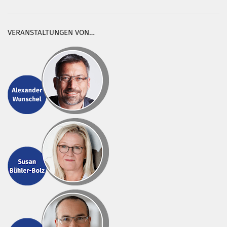
VERANSTALTUNGEN VON…