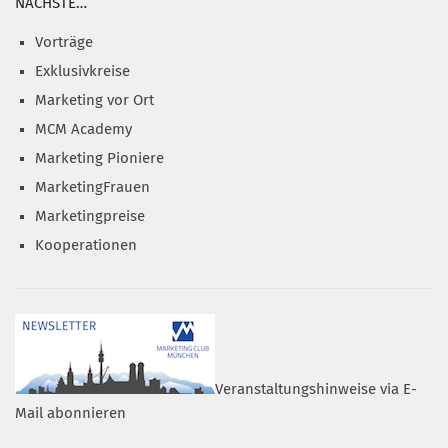
NÄCHSTE…
Vorträge
Exklusivkreise
Marketing vor Ort
MCM Academy
Marketing Pioniere
MarketingFrauen
Marketingpreise
Kooperationen
Veranstaltungshinweise via E-
Mail abonnieren