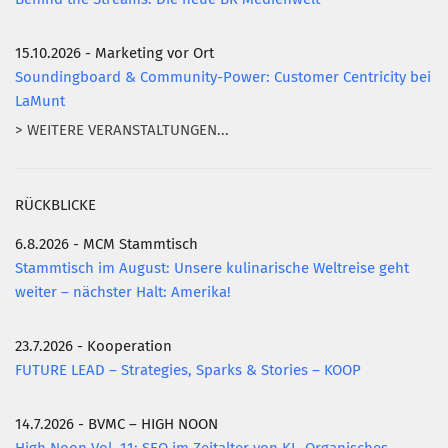
15.10.2026 - Marketing vor Ort
Soundingboard & Community-Power: Customer Centricity bei
LaMunt
> WEITERE VERANSTALTUNGEN...
RÜCKBLICKE
6.8.2026 - MCM Stammtisch
Stammtisch im August: Unsere kulinarische Weltreise geht
weiter – nächster Halt: Amerika!
23.7.2026 - Kooperation
FUTURE LEAD – Strategies, Sparks & Stories – KOOP
14.7.2026 - BVMC – HIGH NOON