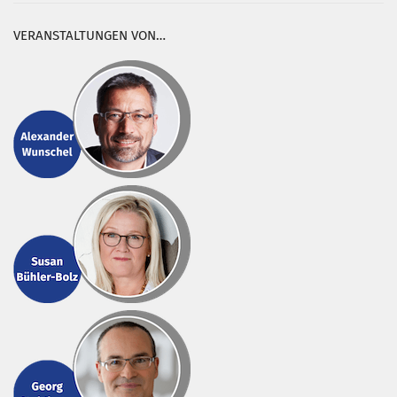
VERANSTALTUNGEN VON…