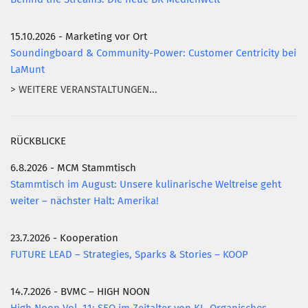
15.10.2026 - Marketing vor Ort
Soundingboard & Community-Power: Customer Centricity bei
LaMunt
> WEITERE VERANSTALTUNGEN...
RÜCKBLICKE
6.8.2026 - MCM Stammtisch
Stammtisch im August: Unsere kulinarische Weltreise geht
weiter – nächster Halt: Amerika!
23.7.2026 - Kooperation
FUTURE LEAD – Strategies, Sparks & Stories – KOOP
14.7.2026 - BVMC – HIGH NOON