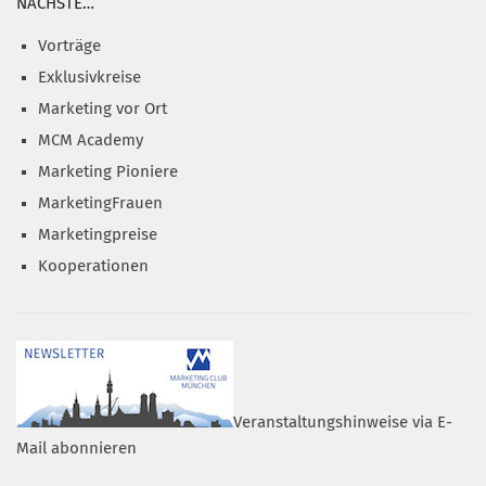
NÄCHSTE…
Vorträge
Exklusivkreise
Marketing vor Ort
MCM Academy
Marketing Pioniere
MarketingFrauen
Marketingpreise
Kooperationen
Veranstaltungshinweise via E-
Mail abonnieren