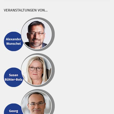
VERANSTALTUNGEN VON…