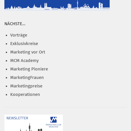
NÄCHSTE…
Vorträge
Exklusivkreise
Marketing vor Ort
MCM Academy
Marketing Pioniere
MarketingFrauen
Marketingpreise
Kooperationen