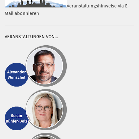
Veranstaltungshinweise via E-
Mail abonnieren
VERANSTALTUNGEN VON…