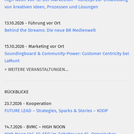
von kreativen Ideen, Prozessen und Lösungen
13.10.2026 - Führung vor Ort
Behind the Streams: Die neue BR Medienwelt
15.10.2026 - Marketing vor Ort
Soundingboard & Community-Power: Customer Centricity bei
LaMunt
> WEITERE VERANSTALTUNGEN...
RÜCKBLICKE
23.7.2026 - Kooperation
FUTURE LEAD – Strategies, Sparks & Stories – KOOP
14.7.2026 - BVMC – HIGH NOON