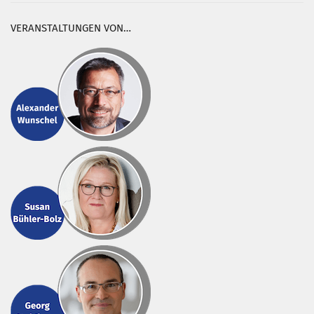
VERANSTALTUNGEN VON…