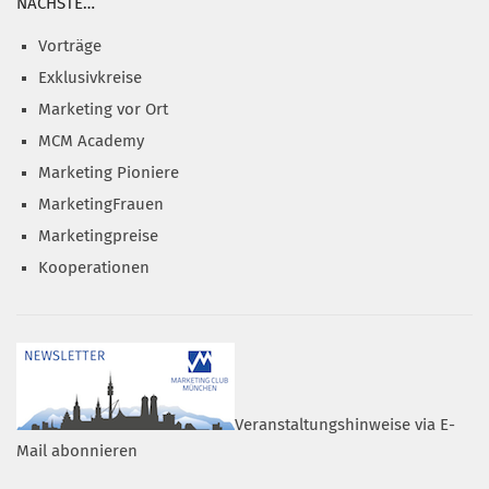
NÄCHSTE…
Vorträge
Exklusivkreise
Marketing vor Ort
MCM Academy
Marketing Pioniere
MarketingFrauen
Marketingpreise
Kooperationen
Veranstaltungshinweise via E-
Mail abonnieren