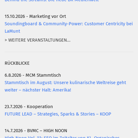
15.10.2026 - Marketing vor Ort
Soundingboard & Community-Power: Customer Centricity bei
LaMunt
> WEITERE VERANSTALTUNGEN...
RÜCKBLICKE
6.8.2026 - MCM Stammtisch
Stammtisch im August: Unsere kulinarische Weltreise geht
weiter – nächster Halt: Amerika!
23.7.2026 - Kooperation
FUTURE LEAD – Strategies, Sparks & Stories – KOOP
14.7.2026 - BVMC – HIGH NOON