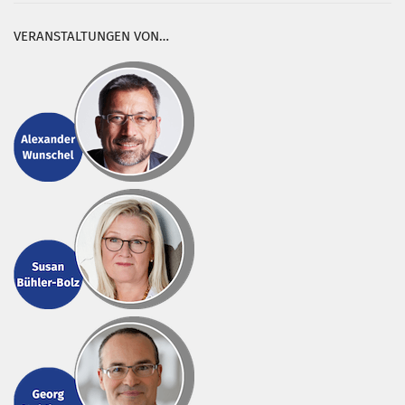
VERANSTALTUNGEN VON…