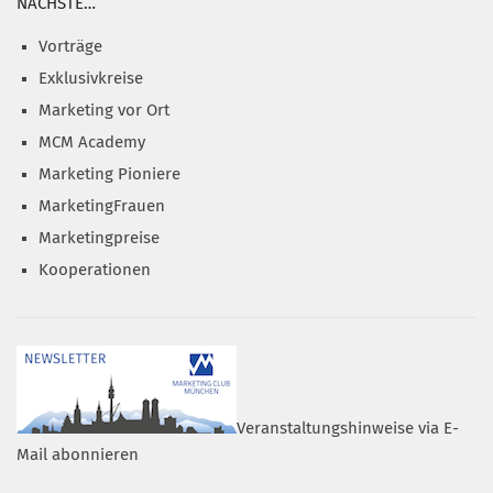
NÄCHSTE…
Vorträge
Exklusivkreise
Marketing vor Ort
MCM Academy
Marketing Pioniere
MarketingFrauen
Marketingpreise
Kooperationen
Veranstaltungshinweise via E-
Mail abonnieren