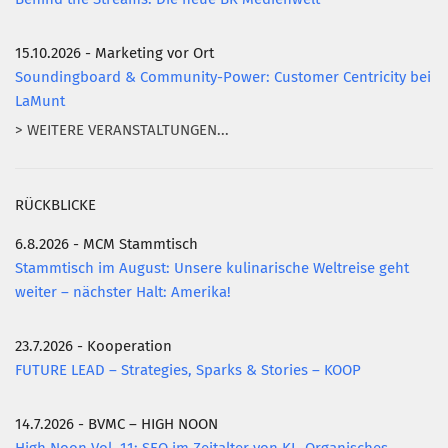
15.10.2026 - Marketing vor Ort
Soundingboard & Community-Power: Customer Centricity bei
LaMunt
> WEITERE VERANSTALTUNGEN...
RÜCKBLICKE
6.8.2026 - MCM Stammtisch
Stammtisch im August: Unsere kulinarische Weltreise geht
weiter – nächster Halt: Amerika!
23.7.2026 - Kooperation
FUTURE LEAD – Strategies, Sparks & Stories – KOOP
14.7.2026 - BVMC – HIGH NOON