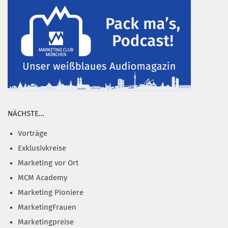
NÄCHSTE…
Vorträge
Exklusivkreise
Marketing vor Ort
MCM Academy
Marketing Pioniere
MarketingFrauen
Marketingpreise