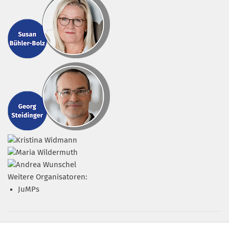
Weitere Organisatoren:
JuMPs