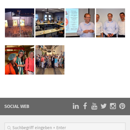
SOCIAL WEB