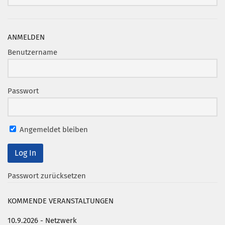
ANMELDEN
Benutzername
Passwort
Angemeldet bleiben
Passwort zurücksetzen
KOMMENDE VERANSTALTUNGEN
10.9.2026 - Netzwerk