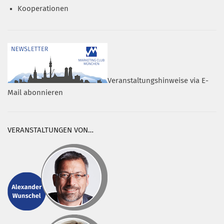
Kooperationen
Veranstaltungshinweise via E-
Mail abonnieren
VERANSTALTUNGEN VON…