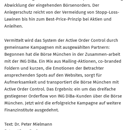
Abwicklung der eingehenden Börsenorders. Der
Anlegerschutz reicht von der Vermeidung von Stopp-Loss-
Lawinen bis hin zum Best-Price-Prinzip bei Aktien und
Anleihen.
Vermittelt wird das System der Active Order Control durch
gemeinsame Kampagnen mit ausgewählten Partnern:
Begonnen hat die Börse München in der Zusammen-arbeit
mit der ING DiBa. Ein Mix aus Mailing-Aktionen, co-branded
Foldern und kurzen, die Emotionen der Betrachter
ansprechenden Spots auf den Websites, sorgt für
Aufmerksamkeit und transportiert die Börse München mit
Active Order Control. Das Ergebnis: ein um das dreifache
gestiegener Orderflow von ING DiBa-Kunden über die Börse
München. Jetzt wird die erfolgreiche Kampagne auf weitere
Finanzinstitute ausgedehnt.
Text: Dr. Peter Mielmann