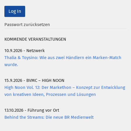
Passwort zurücksetzen
KOMMENDE VERANSTALTUNGEN
10.9.2026 - Netzwerk
Thalia & Toysino: Wie aus zwei Händlern ein Marken-Match
wurde.
15.9.2026 - BVMC – HIGH NOON
High Noon Vol. 12: Der Markethon – Konzept zur Entwicklung
von kreativen Ideen, Prozessen und Lösungen
13.10.2026 - Führung vor Ort
Behind the Streams: Die neue BR Medienwelt