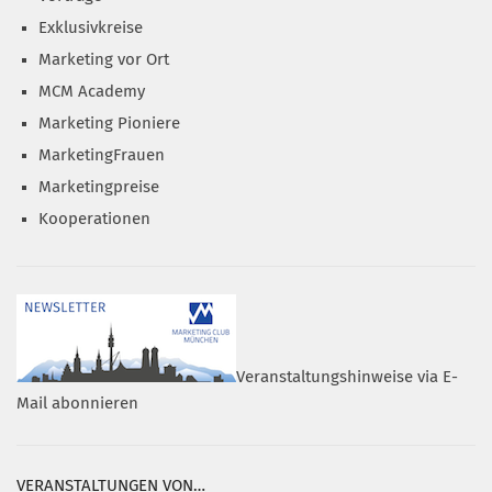
Exklusivkreise
Marketing vor Ort
MCM Academy
Marketing Pioniere
MarketingFrauen
Marketingpreise
Kooperationen
Veranstaltungshinweise via E-
Mail abonnieren
VERANSTALTUNGEN VON…