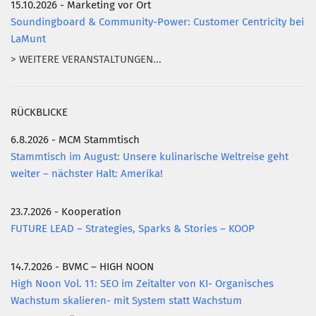
15.10.2026 - Marketing vor Ort
Soundingboard & Community-Power: Customer Centricity bei
LaMunt
> WEITERE VERANSTALTUNGEN...
RÜCKBLICKE
6.8.2026 - MCM Stammtisch
Stammtisch im August: Unsere kulinarische Weltreise geht
weiter – nächster Halt: Amerika!
23.7.2026 - Kooperation
FUTURE LEAD – Strategies, Sparks & Stories – KOOP
14.7.2026 - BVMC – HIGH NOON
High Noon Vol. 11: SEO im Zeitalter von KI- Organisches
Wachstum skalieren- mit System statt Wachstum