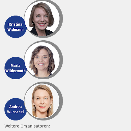
Weitere Organisatoren: