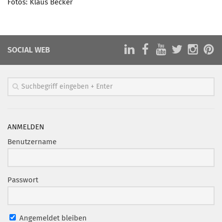
Fotos: Klaus Becker
SOCIAL WEB
ANMELDEN
Benutzername
Passwort
Angemeldet bleiben