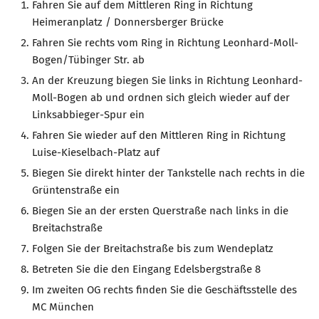
Fahren Sie auf dem Mittleren Ring in Richtung
Heimeranplatz / Donnersberger Brücke
Fahren Sie rechts vom Ring in Richtung Leonhard-Moll-
Bogen/Tübinger Str. ab
An der Kreuzung biegen Sie links in Richtung Leonhard-
Moll-Bogen ab und ordnen sich gleich wieder auf der
Linksabbieger-Spur ein
Fahren Sie wieder auf den Mittleren Ring in Richtung
Luise-Kieselbach-Platz auf
Biegen Sie direkt hinter der Tankstelle nach rechts in die
Grüntenstraße ein
Biegen Sie an der ersten Querstraße nach links in die
Breitachstraße
Folgen Sie der Breitachstraße bis zum Wendeplatz
Betreten Sie die den Eingang Edelsbergstraße 8
Im zweiten OG rechts finden Sie die Geschäftsstelle des
MC München