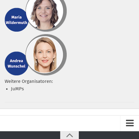
Weitere Organisatoren:
JuMPs
Impressum