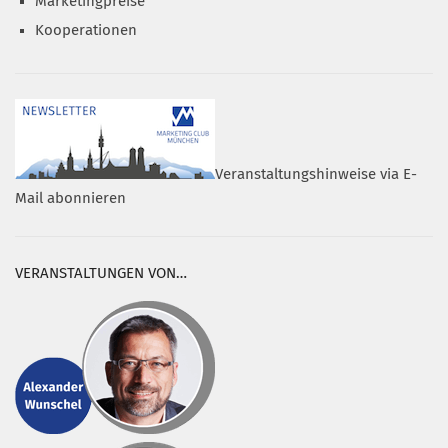
Marketingpreise
Kooperationen
Veranstaltungshinweise via E-
Mail abonnieren
VERANSTALTUNGEN VON…