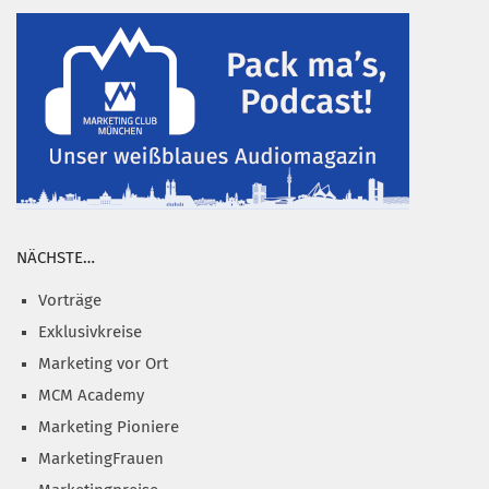
NÄCHSTE…
Vorträge
Exklusivkreise
Marketing vor Ort
MCM Academy
Marketing Pioniere
MarketingFrauen