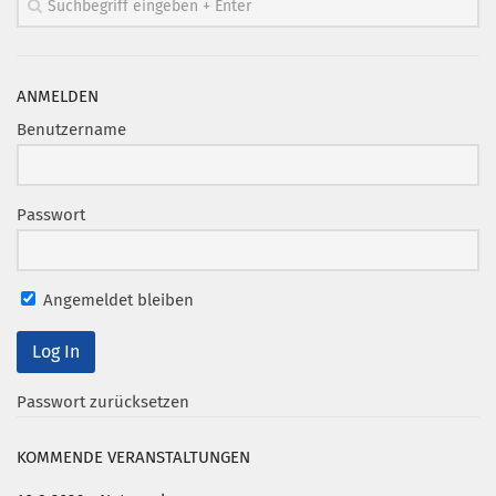
ANMELDEN
Benutzername
Passwort
Angemeldet bleiben
Passwort zurücksetzen
KOMMENDE VERANSTALTUNGEN