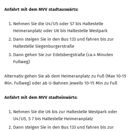
Anfahrt mit dem MVV stadtauswärts:
Nehmen Sie die U4/U5 oder S7 bis Haltestelle
Heimeranplatz oder U6 bis Haltestelle Westpark
Dann steigen Sie in den Bus 133 und fahren bis zur
Haltestelle Siegenburgerstraße
Dann gehen Sie zur Edelsbergstraße (ca.4 Minuten
Fußweg)
Alternativ gehen Sie ab dem Heimeranplatz zu Fuß (Max 10-15
Min. Fußweg) oder ab U-Bahnen jeweils 10-15 Min zu Fuß
Anfahrt mit dem MVV stadteinwärts:
Nehmen Sie die U6 bis zur Haltestelle Westpark oder
U4/U5, S 7 bis Haltestelle Heimeranplatz
Dann steigen Sie in den Bus 133 und fahren bis zur